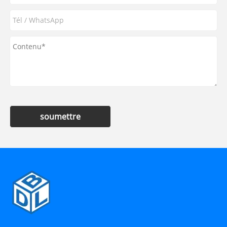
soumettre