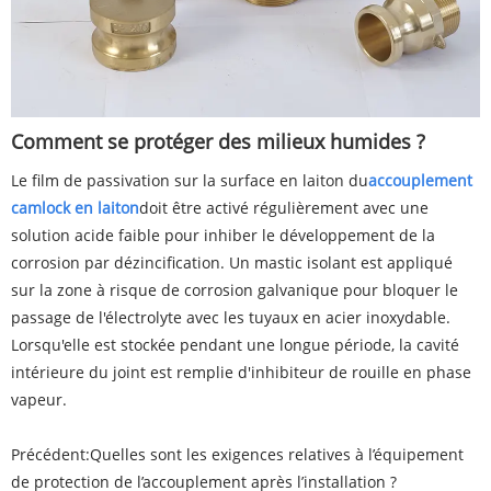
Comment se protéger des milieux humides ?
Le film de passivation sur la surface en laiton du
accouplement
camlock en laiton
doit être activé régulièrement avec une
solution acide faible pour inhiber le développement de la
corrosion par dézincification. Un mastic isolant est appliqué
sur la zone à risque de corrosion galvanique pour bloquer le
passage de l'électrolyte avec les tuyaux en acier inoxydable.
Lorsqu'elle est stockée pendant une longue période, la cavité
intérieure du joint est remplie d'inhibiteur de rouille en phase
vapeur.
Précédent:
Quelles sont les exigences relatives à l’équipement
de protection de l’accouplement après l’installation ?