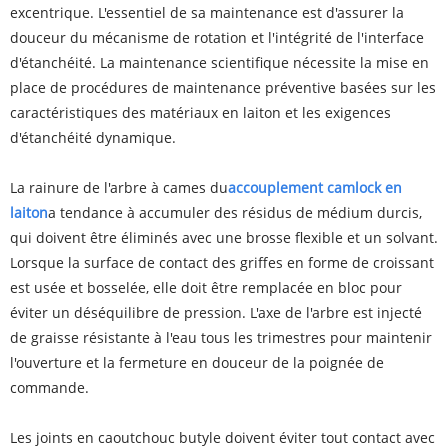
excentrique. L'essentiel de sa maintenance est d'assurer la
douceur du mécanisme de rotation et l'intégrité de l'interface
d'étanchéité. La maintenance scientifique nécessite la mise en
place de procédures de maintenance préventive basées sur les
caractéristiques des matériaux en laiton et les exigences
d'étanchéité dynamique.
La rainure de l'arbre à cames du
accouplement camlock en
laiton
a tendance à accumuler des résidus de médium durcis,
qui doivent être éliminés avec une brosse flexible et un solvant.
Lorsque la surface de contact des griffes en forme de croissant
est usée et bosselée, elle doit être remplacée en bloc pour
éviter un déséquilibre de pression. L'axe de l'arbre est injecté
de graisse résistante à l'eau tous les trimestres pour maintenir
l'ouverture et la fermeture en douceur de la poignée de
commande.
Les joints en caoutchouc butyle doivent éviter tout contact avec