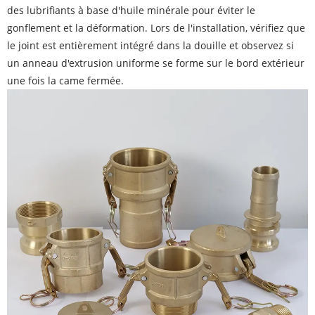
des lubrifiants à base d'huile minérale pour éviter le
gonflement et la déformation. Lors de l'installation, vérifiez que
le joint est entièrement intégré dans la douille et observez si
un anneau d'extrusion uniforme se forme sur le bord extérieur
une fois la came fermée.