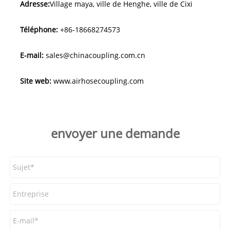
Adresse:
Village maya, ville de Henghe, ville de Cixi
Téléphone:
+86-18668274573
E-mail:
sales@chinacoupling.com.cn
Site web:
www.airhosecoupling.com
envoyer une demande