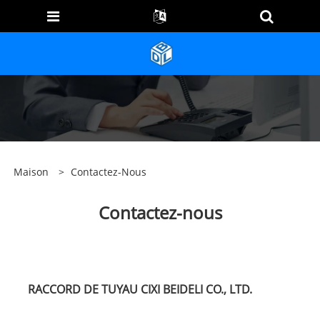
Maison
>
Contactez-Nous
Contactez-nous
RACCORD DE TUYAU CIXI BEIDELI CO., LTD.