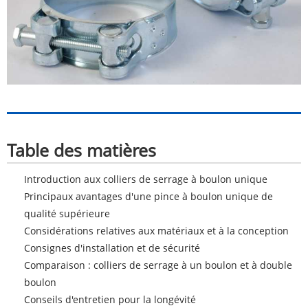
Table des matières
Introduction aux colliers de serrage à boulon unique
Principaux avantages d'une pince à boulon unique de
qualité supérieure
Considérations relatives aux matériaux et à la conception
Consignes d'installation et de sécurité
Comparaison : colliers de serrage à un boulon et à double
boulon
Conseils d'entretien pour la longévité