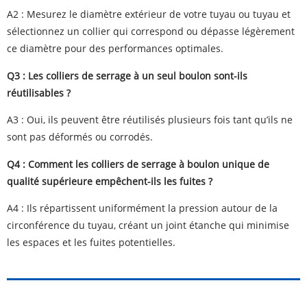
A2 : Mesurez le diamètre extérieur de votre tuyau ou tuyau et
sélectionnez un collier qui correspond ou dépasse légèrement
ce diamètre pour des performances optimales.
Q3 : Les colliers de serrage à un seul boulon sont-ils
réutilisables ?
A3 : Oui, ils peuvent être réutilisés plusieurs fois tant qu’ils ne
sont pas déformés ou corrodés.
Q4 : Comment les colliers de serrage à boulon unique de
qualité supérieure empêchent-ils les fuites ?
A4 : Ils répartissent uniformément la pression autour de la
circonférence du tuyau, créant un joint étanche qui minimise
les espaces et les fuites potentielles.