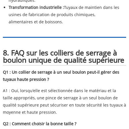
hydrauliques.
Transformation industrielle :
Tuyaux de maintien dans les
usines de fabrication de produits chimiques,
alimentaires et de boissons.
8. FAQ sur les colliers de serrage à
boulon unique de qualité supérieure
Q1 : Un collier de serrage à un seul boulon peut-il gérer des
tuyaux haute pression ?
A1 : Oui, lorsqu'elle est sélectionnée dans le matériau et la
taille appropriés, une pince de serrage à un seul boulon de
qualité supérieure peut sécuriser en toute sécurité les tuyaux à
moyenne et haute pression.
Q2 : Comment choisir la bonne taille ?