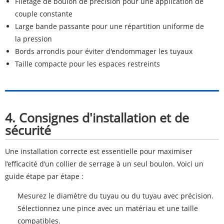
Filetage de boulon de précision pour une application de
couple constante
Large bande passante pour une répartition uniforme de
la pression
Bords arrondis pour éviter d'endommager les tuyaux
Taille compacte pour les espaces restreints
4. Consignes d'installation et de
sécurité
Une installation correcte est essentielle pour maximiser
l’efficacité d’un collier de serrage à un seul boulon. Voici un
guide étape par étape :
Mesurez le diamètre du tuyau ou du tuyau avec précision.
Sélectionnez une pince avec un matériau et une taille
compatibles.