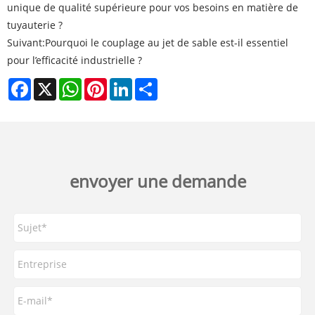
unique de qualité supérieure pour vos besoins en matière de
tuyauterie ?
Suivant:
Pourquoi le couplage au jet de sable est-il essentiel
pour l’efficacité industrielle ?
Facebook
X
WhatsApp
Pinterest
LinkedIn
Share
envoyer une demande