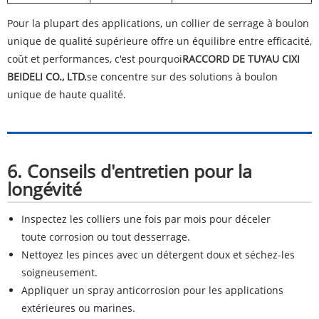
Pour la plupart des applications, un collier de serrage à boulon
unique de qualité supérieure offre un équilibre entre efficacité,
coût et performances, c'est pourquoi
RACCORD DE TUYAU CIXI
BEIDELI CO., LTD.
se concentre sur des solutions à boulon
unique de haute qualité.
6. Conseils d'entretien pour la
longévité
Inspectez les colliers une fois par mois pour déceler
toute corrosion ou tout desserrage.
Nettoyez les pinces avec un détergent doux et séchez-les
soigneusement.
Appliquer un spray anticorrosion pour les applications
extérieures ou marines.