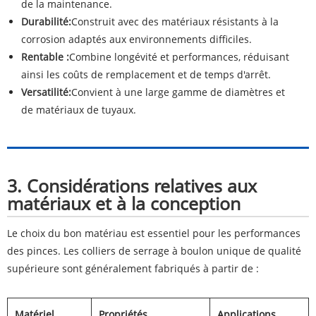
de la maintenance.
Durabilité:
Construit avec des matériaux résistants à la
corrosion adaptés aux environnements difficiles.
Rentable :
Combine longévité et performances, réduisant
ainsi les coûts de remplacement et de temps d'arrêt.
Versatilité:
Convient à une large gamme de diamètres et
de matériaux de tuyaux.
3. Considérations relatives aux
matériaux et à la conception
Le choix du bon matériau est essentiel pour les performances
des pinces. Les colliers de serrage à boulon unique de qualité
supérieure sont généralement fabriqués à partir de :
Matériel
Propriétés
Applications