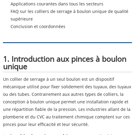
Applications courantes dans tous les secteurs
FAQ sur les colliers de serrage à boulon unique de qualité
supérieure
Conclusion et coordonnées
1. Introduction aux pinces à boulon
unique
Un collier de serrage à un seul boulon est un dispositif
mécanique utilisé pour fixer solidement des tuyaux, des tuyaux
ou des tubes. Contrairement aux autres types de colliers, la
conception à boulon unique permet une installation rapide et
une répartition fiable de la pression. Les industries allant de la
plomberie et du CVC au traitement chimique comptent sur ces
pinces pour leur efficacité et leur sécurité.