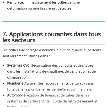
Remplacez immédiatement les colliers si une
déformation ou une fissure est détectée.
7. Applications courantes dans tous
les secteurs
Les colliers de serrage à boulon unique de qualité supérieure
sont largement utilisés dans :
Systèmes CVC :
Sécurisation des conduits et des tubes
dans les installations de chauffage, de ventilation et de
climatisation.
Plomberie:
Assurer des raccordements de tuyaux sans
fuite dans la plomberie résidentielle et commerciale.
Automobile:
Fixation de tuyaux et de tubes dans les
systèmes de carburant, de liquide de refroidissement et