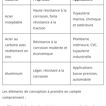
Haute résistance à la
Tuyauterie
Acier
corrosion, forte
marine, chimique
inoxydable
résistance à la
et extérieure
traction
Acier au
Plomberie
Résistance à la
carbone avec
intérieure, CVC,
corrosion modérée et
revêtement en
tuyauterie
économique
zinc
industrielle
Applications
Léger, résistant à la
Aluminium
basse pression,
corrosion
automobile
Les éléments de conception à prendre en compte
comprennent :