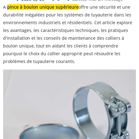
A
pince à boulon unique supérieure
offre une sécurité et une
durabilité inégalées pour les systèmes de tuyauterie dans les
environnements industriels et résidentiels. Cet article explore
les avantages, les caractéristiques techniques, les pratiques
d'installation et les conseils de maintenance des colliers à
boulon unique, tout en aidant les clients à comprendre
pourquoi le choix du collier approprié peut résoudre les
problèmes de tuyauterie courants.