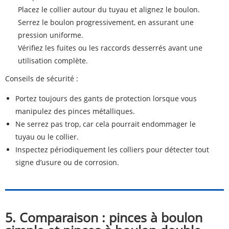
Placez le collier autour du tuyau et alignez le boulon.
Serrez le boulon progressivement, en assurant une
pression uniforme.
Vérifiez les fuites ou les raccords desserrés avant une
utilisation complète.
Conseils de sécurité :
Portez toujours des gants de protection lorsque vous
manipulez des pinces métalliques.
Ne serrez pas trop, car cela pourrait endommager le
tuyau ou le collier.
Inspectez périodiquement les colliers pour détecter tout
signe d’usure ou de corrosion.
5. Comparaison : pinces à boulon