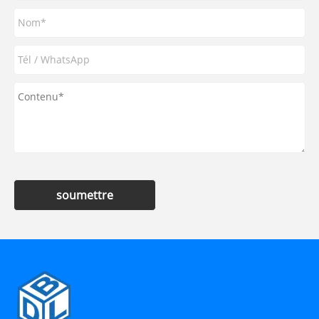
soumettre