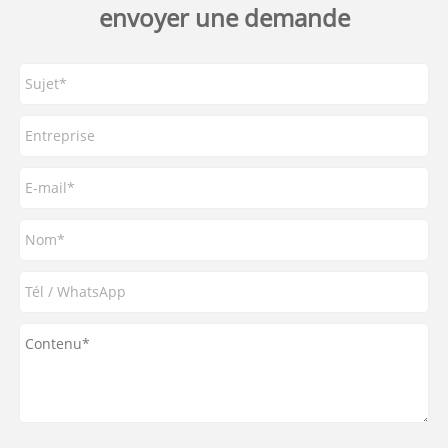
envoyer une demande