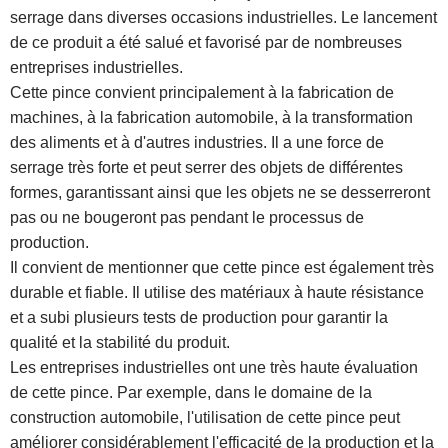
serrage dans diverses occasions industrielles. Le lancement
de ce produit a été salué et favorisé par de nombreuses
entreprises industrielles.
Cette pince convient principalement à la fabrication de
machines, à la fabrication automobile, à la transformation
des aliments et à d'autres industries. Il a une force de
serrage très forte et peut serrer des objets de différentes
formes, garantissant ainsi que les objets ne se desserreront
pas ou ne bougeront pas pendant le processus de
production.
Il convient de mentionner que cette pince est également très
durable et fiable. Il utilise des matériaux à haute résistance
et a subi plusieurs tests de production pour garantir la
qualité et la stabilité du produit.
Les entreprises industrielles ont une très haute évaluation
de cette pince. Par exemple, dans le domaine de la
construction automobile, l'utilisation de cette pince peut
améliorer considérablement l'efficacité de la production et la