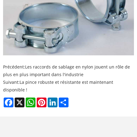
Précédent:
Les raccords de sablage en nylon jouent un rôle de
plus en plus important dans l'industrie
Suivant:
La pince robuste et résistante est maintenant
disponible !
Facebook
X
WhatsApp
Pinterest
LinkedIn
Share