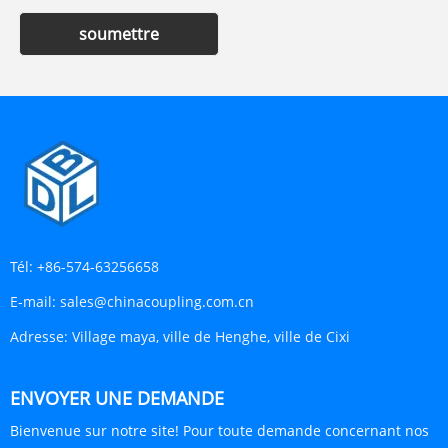
soumettre
Tél:
+86-574-63256658
E-mail:
sales@chinacoupling.com.cn
Adresse:
Village maya, ville de Henghe, ville de Cixi
ENVOYER UNE DEMANDE
Bienvenue sur notre site! Pour toute demande concernant nos