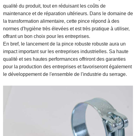
qualité du produit, tout en réduisant les coûts de
maintenance et de réparation ultérieurs. Dans le domaine de
la transformation alimentaire, cette pince répond à des
normes d'hygiène très élevées et est très pratique à utiliser,
offrant un bon choix pour les entreprises.
En bref, le lancement de la pince robuste robuste aura un
impact important sur les entreprises industrielles. Sa haute
qualité et ses hautes performances offriront des garanties
pour la production des entreprises et favoriseront également
le développement de l'ensemble de l'industrie du serrage.