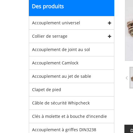
Des produits
Accouplement universel
Collier de serrage
Accouplement de joint au sol
Accouplement Camlock
Accouplement au jet de sable
Clapet de pied
Câble de sécurité Whipcheck
Clés à molette et à bouche d'incendie
Accouplement à griffes DIN3238
D