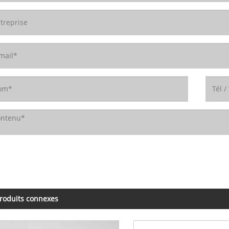
roduits connexes