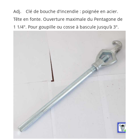
Adj. Clé de bouche d'incendie : poignée en acier.
Tête en fonte. Ouverture maximale du Pentagone de
1 1/4". Pour goupille ou cosse à bascule jusqu'à 3".