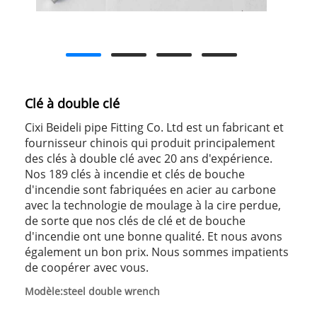
Clé à double clé
Cixi Beideli pipe Fitting Co. Ltd est un fabricant et
fournisseur chinois qui produit principalement
des clés à double clé avec 20 ans d'expérience.
Nos 189 clés à incendie et clés de bouche
d'incendie sont fabriquées en acier au carbone
avec la technologie de moulage à la cire perdue,
de sorte que nos clés de clé et de bouche
d'incendie ont une bonne qualité. Et nous avons
également un bon prix. Nous sommes impatients
de coopérer avec vous.
Modèle:steel double wrench