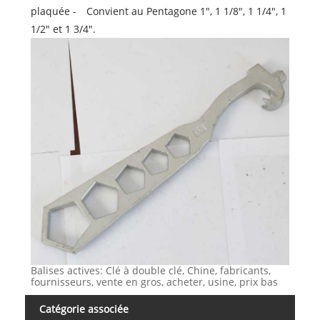
plaquée - Convient au Pentagone 1", 1 1/8", 1 1/4", 1
1/2" et 1 3/4".
Balises actives: Clé à double clé, Chine, fabricants,
fournisseurs, vente en gros, acheter, usine, prix bas
Catégorie associée