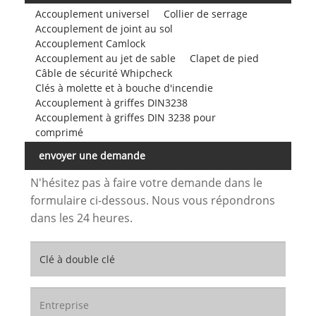
Accouplement universel
Collier de serrage
Accouplement de joint au sol
Accouplement Camlock
Accouplement au jet de sable
Clapet de pied
Câble de sécurité Whipcheck
Clés à molette et à bouche d'incendie
Accouplement à griffes DIN3238
Accouplement à griffes DIN 3238 pour
comprimé
envoyer une demande
N'hésitez pas à faire votre demande dans le
formulaire ci-dessous. Nous vous répondrons
dans les 24 heures.