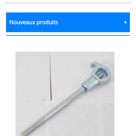
Nouveaux produits