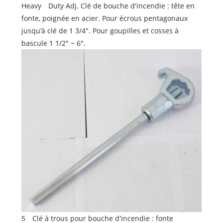
Heavy Duty Adj. Clé de bouche d'incendie : tête en
fonte, poignée en acier. Pour écrous pentagonaux
jusqu'à clé de 1 3/4". Pour goupilles et cosses à
bascule 1 1/2" ~ 6".
5 Clé à trous pour bouche d'incendie : fonte