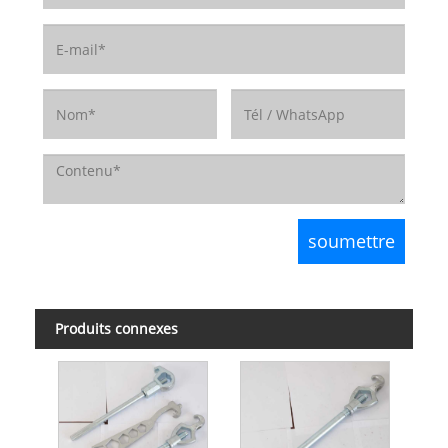
Produits connexes