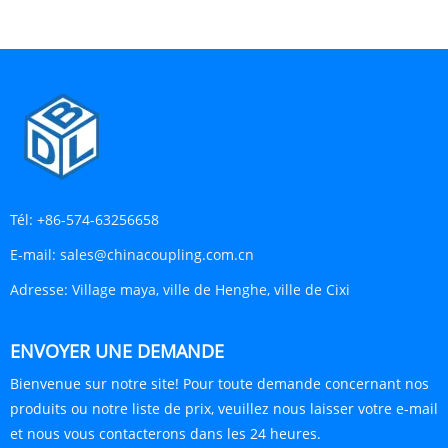
Tél:
+86-574-63256658
E-mail:
sales@chinacoupling.com.cn
Adresse:
Village maya, ville de Henghe, ville de Cixi
ENVOYER UNE DEMANDE
Bienvenue sur notre site! Pour toute demande concernant nos
produits ou notre liste de prix, veuillez nous laisser votre e-mail
et nous vous contacterons dans les 24 heures.