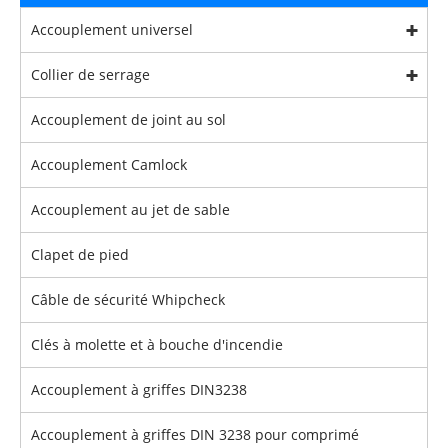
Accouplement universel
Collier de serrage
Accouplement de joint au sol
Accouplement Camlock
Accouplement au jet de sable
Clapet de pied
Câble de sécurité Whipcheck
Clés à molette et à bouche d'incendie
Accouplement à griffes DIN3238
Accouplement à griffes DIN 3238 pour comprimé