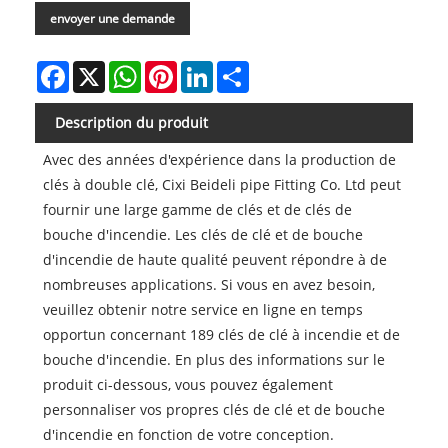
envoyer une demande
Facebook
X
WhatsApp
Pinterest
LinkedIn
Share
Description du produit
Avec des années d'expérience dans la production de
clés à double clé, Cixi Beideli pipe Fitting Co. Ltd peut
fournir une large gamme de clés et de clés de
bouche d'incendie. Les clés de clé et de bouche
d'incendie de haute qualité peuvent répondre à de
nombreuses applications. Si vous en avez besoin,
veuillez obtenir notre service en ligne en temps
opportun concernant 189 clés de clé à incendie et de
bouche d'incendie. En plus des informations sur le
produit ci-dessous, vous pouvez également
personnaliser vos propres clés de clé et de bouche
d'incendie en fonction de votre conception.