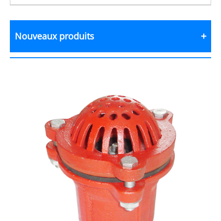
Nouveaux produits