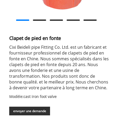
Clapet de pied en fonte
Cixi Beideli pipe Fitting Co. Ltd. est un fabricant et
fournisseur professionnel de clapets de pied en
fonte en Chine. Nous sommes spécialisés dans les
clapets de pied en fonte depuis 20 ans. Nous
avons une fonderie et une usine de
transformation. Nos produits sont donc de
bonne qualité. et le meilleur prix. Nous cherchons
à devenir votre partenaire à long terme en Chine.
Modèle:cast iron foot valve
envoyer une demande