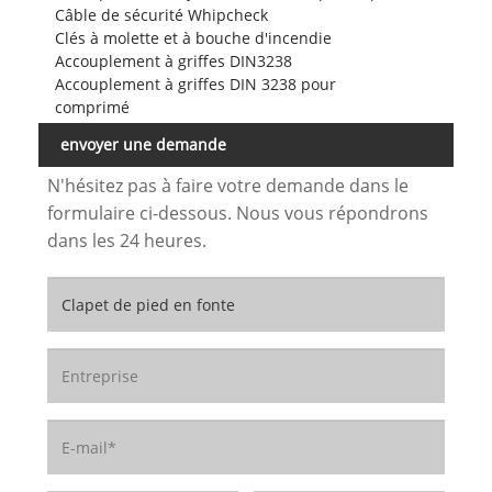
Câble de sécurité Whipcheck
Clés à molette et à bouche d'incendie
Accouplement à griffes DIN3238
Accouplement à griffes DIN 3238 pour
comprimé
envoyer une demande
N'hésitez pas à faire votre demande dans le
formulaire ci-dessous. Nous vous répondrons
dans les 24 heures.