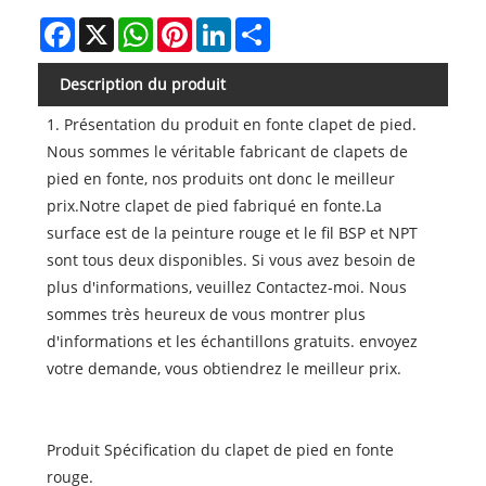
Facebook
X
WhatsApp
Pinterest
LinkedIn
Share
Description du produit
1. Présentation du produit en fonte clapet de pied.
Nous sommes le véritable fabricant de clapets de
pied en fonte, nos produits ont donc le meilleur
prix.Notre clapet de pied fabriqué en fonte.La
surface est de la peinture rouge et le fil BSP et NPT
sont tous deux disponibles. Si vous avez besoin de
plus d'informations, veuillez Contactez-moi. Nous
sommes très heureux de vous montrer plus
d'informations et les échantillons gratuits. envoyez
votre demande, vous obtiendrez le meilleur prix.
Produit Spécification du clapet de pied en fonte
rouge.