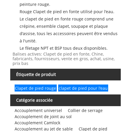
peinture rouge.
Rouge Clapet de pied en fonte utilisé pour l'eau.
Le clapet de pied en fonte rouge comprend une
crépine,
ensemble clapet,
soupape et plaque
d'assise, tous les accessoires peuvent être vendus
à l'unité.
Le filetage NPT et BSP tous deux disponibles.
Balises actives: Clapet de pied en fonte, Chine,
fabricants, fournisseurs, vente en gros, achat, usine,
prix bas
Étiquette de produit
Clapet de pied rouge
clapet de pied pour l'eau
Catégorie associée
Accouplement universel
Collier de serrage
Accouplement de joint au sol
Accouplement Camlock
Accouplement au jet de sable
Clapet de pied