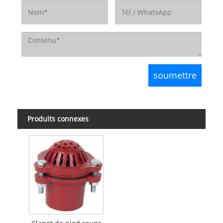
Produits connexes