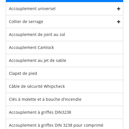
Accouplement universel
Collier de serrage
Accouplement de joint au sol
Accouplement Camlock
Accouplement au jet de sable
Clapet de pied
Câble de sécurité Whipcheck
Clés à molette et à bouche d'incendie
Accouplement à griffes DIN3238
Accouplement à griffes DIN 3238 pour comprimé