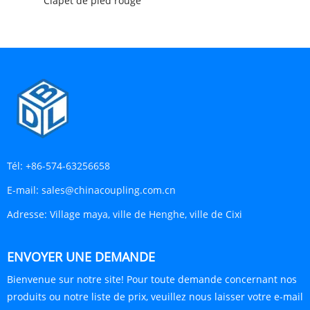
Clapet de pied rouge
Tél:
+86-574-63256658
E-mail:
sales@chinacoupling.com.cn
Adresse:
Village maya, ville de Henghe, ville de Cixi
ENVOYER UNE DEMANDE
Bienvenue sur notre site! Pour toute demande concernant nos
produits ou notre liste de prix, veuillez nous laisser votre e-mail